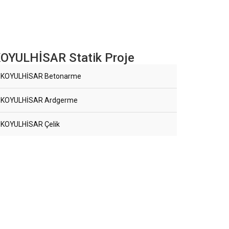
OYULHİSAR Statik Proje
KOYULHİSAR Betonarme
KOYULHİSAR Ardgerme
KOYULHİSAR Çelik