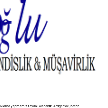
çıklama yapmamız faydalı olacaktır. Ardgerme, beton