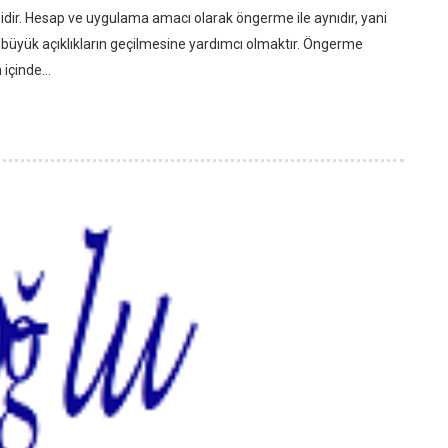
dir. Hesap ve uygulama amacı olarak öngerme ile aynıdır, yani
büyük açıklıkların geçilmesine yardımcı olmaktır. Öngerme
içinde...