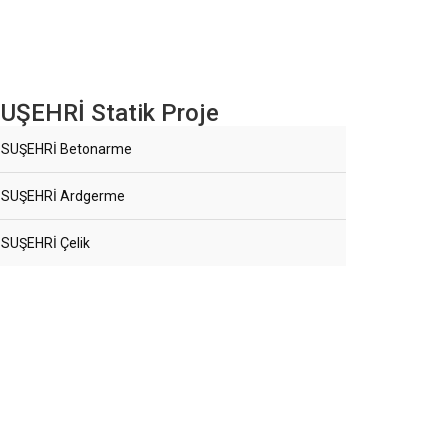
UŞEHRİ Statik Proje
SUŞEHRİ Betonarme
SUŞEHRİ Ardgerme
SUŞEHRİ Çelik