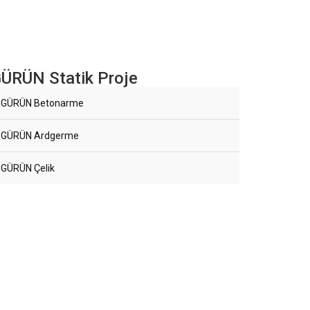
ÜRÜN Statik Proje
GÜRÜN Betonarme
GÜRÜN Ardgerme
GÜRÜN Çelik