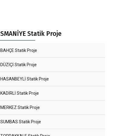
SMANİYE Statik Proje
BAHÇE Statik Proje
DÜZİÇİ Statik Proje
HASANBEYLİ Statik Proje
KADİRLİ Statik Proje
MERKEZ Statik Proje
SUMBAS Statik Proje