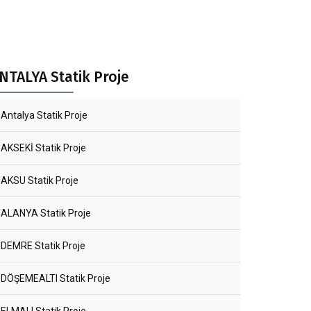
NTALYA Statik Proje
Antalya Statik Proje
AKSEKİ Statik Proje
AKSU Statik Proje
ALANYA Statik Proje
DEMRE Statik Proje
DÖŞEMEALTI Statik Proje