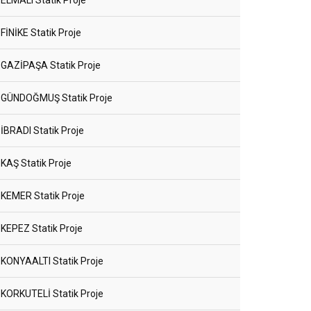
ELMALI Statik Proje
FİNİKE Statik Proje
GAZİPAŞA Statik Proje
GÜNDOĞMUŞ Statik Proje
İBRADI Statik Proje
KAŞ Statik Proje
KEMER Statik Proje
KEPEZ Statik Proje
KONYAALTI Statik Proje
KORKUTELİ Statik Proje